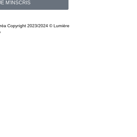
JE M'INSCRIS
uréa Copyright 2023/2024 © Lumière
b