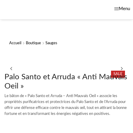
Menu
Accueil
Boutique
Sauges
SALE
Palo Santo et Arruda « Anti Mauvais
Oeil »
Le bâton de « Palo Santo et Arruda – Anti Mauvais Oeil » associe les
propriétés purificatrices et protectrices du Palo Santo et de l’Arruda pour
offrir une défense efficace contre le mauvais œil, tout en attirant la bonne
fortune et en transformant les énergies négatives en positives.