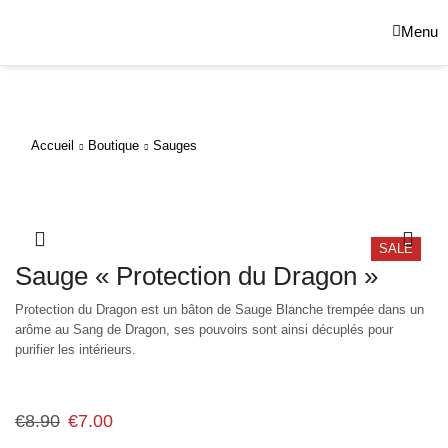
Menu
Accueil
Boutique
Sauges
SALE
Sauge « Protection du Dragon »
Protection du Dragon est un bâton de Sauge Blanche trempée dans un
arôme au Sang de Dragon, ses pouvoirs sont ainsi décuplés pour
purifier les intérieurs.
€
8.90
€
7.00