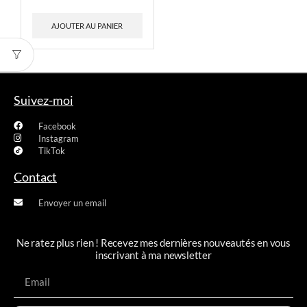
AJOUTER AU PANIER
Suivez-moi
Facebook
Instagram
TikTok
Contact
Envoyer un email
Ne ratez plus rien ! Recevez mes dernières nouveautés en vous
inscrivant à ma newsletter