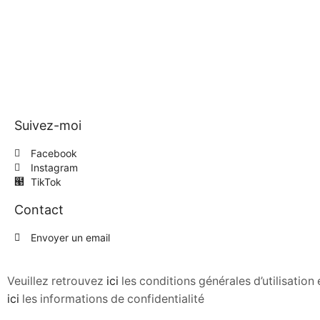
Suivez-moi
Facebook
Instagram
TikTok
Contact
Envoyer un email
Veuillez retrouvez
ici
les conditions générales d’utilisatio
ici
les informations de confidentialité