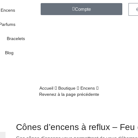
Compte
Encens
Parfums
Bracelets
Blog
Accueil
Boutique
Encens
Revenez à la page précédente
Cônes d’encens à reflux – Feu