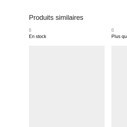
Produits similaires
En stock
Plus qu