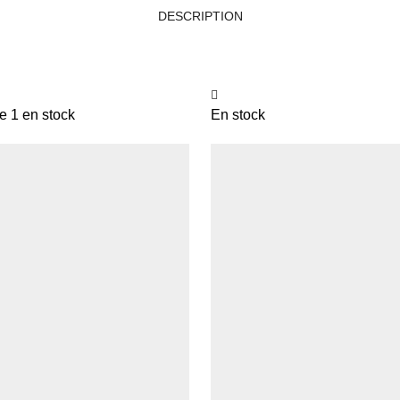
DESCRIPTION
e 1 en stock
En stock