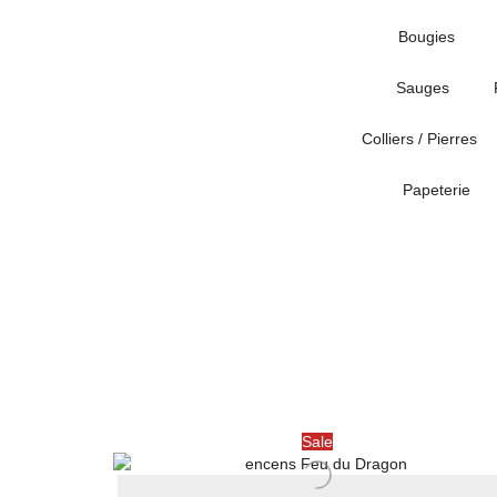
Bougies
Sauges
Colliers / Pierres
Papeterie
Sale