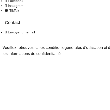
Facebook
Instagram
TikTok
Contact
Envoyer un email
Veuillez retrouvez
ici
les conditions générales d’utilisation 
les informations de confidentialité