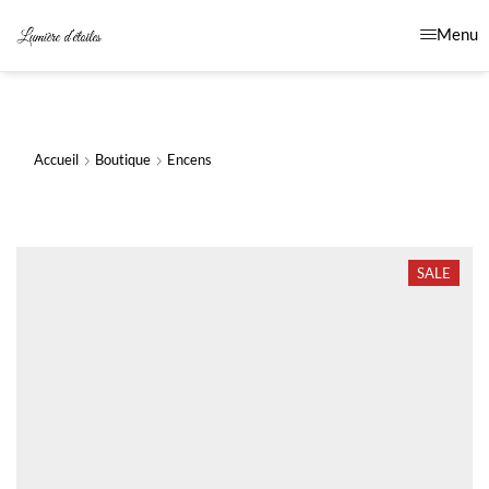
Menu
Accueil
Boutique
Encens
SALE