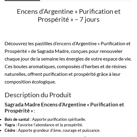
Encens d’Argentine « Purification et
Prospérité » – 7 jours
Découvrez les pastilles d’
encens
d’Argentine « Purification et
Prospérité » de Sagrada Madre, conçues pour renouveler
chaque jour de la semaine les énergies de votre espace de vie.
Ces boules aromatiques, composées d’herbes et de résines
naturelles, offrent purification et prospérité grâce à leur
composition écologique.
Description du Produit
Sagrada Madre Encens d’Argentine « Purification et
Prospérité »
:
Bois de santal
: Apporte purification spirituelle.
Yagra
: Favorise l’abondance et la prospérité.
Cèdre
: Apporte grandeur d’âme, courage et puissance.