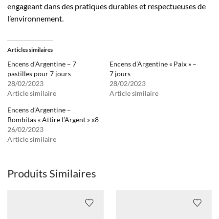
engageant dans des pratiques durables et respectueuses de
l’environnement.
Articles similaires
Encens d’Argentine – 7
Encens d’Argentine « Paix » –
pastilles pour 7 jours
7 jours
28/02/2023
28/02/2023
Article similaire
Article similaire
Encens d’Argentine –
Bombitas « Attire l’Argent » x8
26/02/2023
Article similaire
Produits Similaires