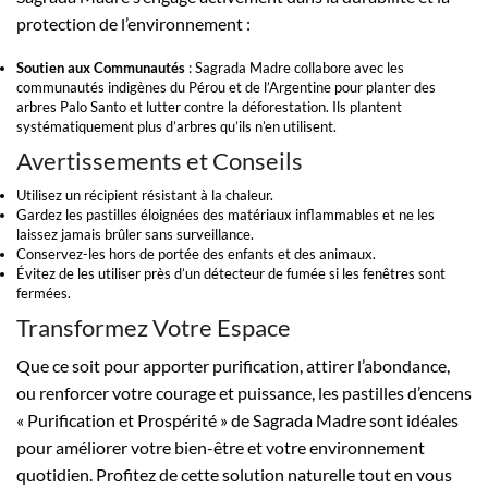
protection de l’environnement :
Soutien aux Communautés
: Sagrada Madre collabore avec les
communautés indigènes du Pérou et de l’Argentine pour planter des
arbres Palo Santo et lutter contre la déforestation. Ils plantent
systématiquement plus d’arbres qu’ils n’en utilisent.
Avertissements et Conseils
Utilisez un récipient résistant à la chaleur.
Gardez les pastilles éloignées des matériaux inflammables et ne les
laissez jamais brûler sans surveillance.
Conservez-les hors de portée des enfants et des animaux.
Évitez de les utiliser près d’un détecteur de fumée si les fenêtres sont
fermées.
Transformez Votre Espace
Que ce soit pour apporter purification, attirer l’abondance,
ou renforcer votre courage et puissance, les pastilles d’encens
« Purification et Prospérité » de Sagrada Madre sont idéales
pour améliorer votre bien-être et votre environnement
quotidien. Profitez de cette solution naturelle tout en vous