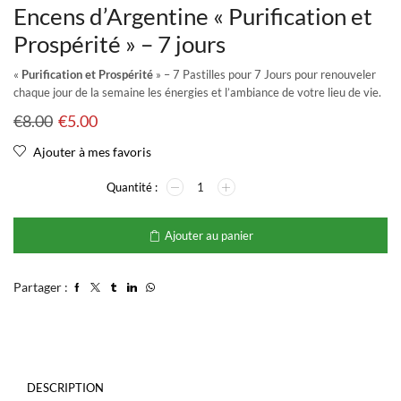
Encens d’Argentine « Purification et
Prospérité » – 7 jours
«
Purification et Prospérité
» – 7 Pastilles pour 7 Jours pour renouveler
chaque jour de la semaine les énergies et l’ambiance de votre lieu de vie.
€
8.00
€
5.00
Ajouter à mes favoris
Ajouter au panier
Partager :
DESCRIPTION