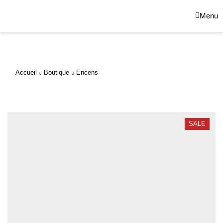
Menu
Accueil
Boutique
Encens
SALE