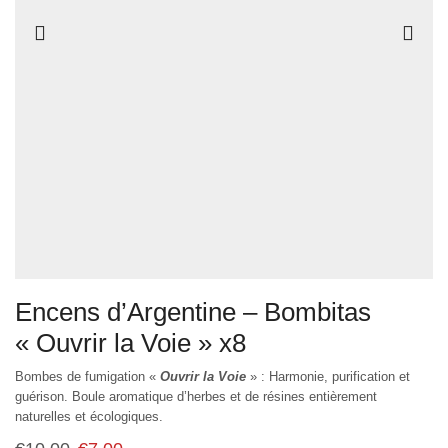
Encens d’Argentine – Bombitas
« Ouvrir la Voie » x8
Bombes de fumigation «
Ouvrir la Voie
» : Harmonie, purification et
guérison. Boule aromatique d’herbes et de résines entièrement
naturelles et écologiques.