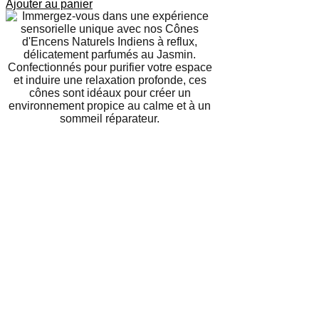
Ajouter au panier