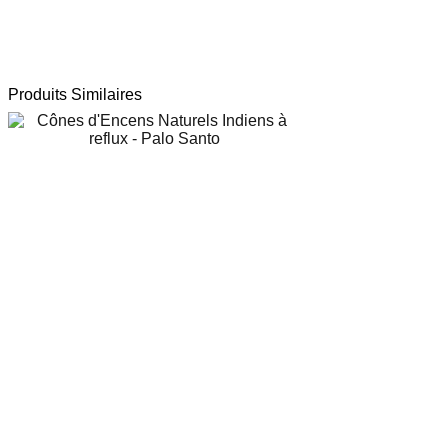
Produits Similaires