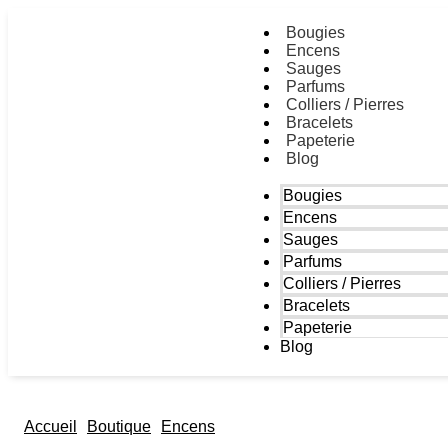
Bougies
Encens
Sauges
Parfums
Colliers / Pierres
Bracelets
Papeterie
Blog
Bougies
Encens
Sauges
Parfums
Colliers / Pierres
Bracelets
Papeterie
Blog
Accueil
Boutique
Encens