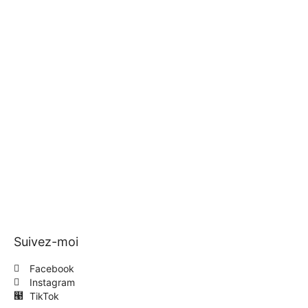
Suivez-moi
Facebook
Instagram
TikTok