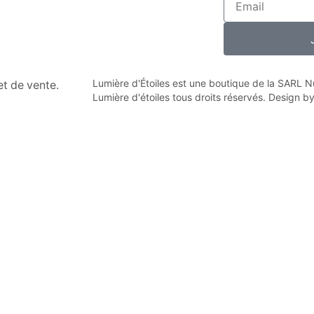
Lumière d'Étoiles est une boutique de la SARL
n et de vente.
Lumière d'étoiles tous droits réservés. Design b