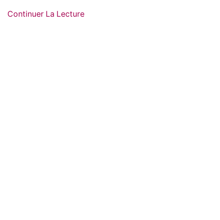
Continuer La Lecture