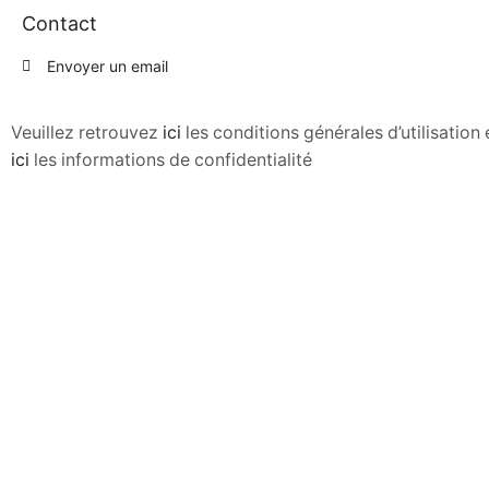
Contact
Envoyer un email
Veuillez retrouvez
ici
les conditions générales d’utilisatio
ici
les informations de confidentialité