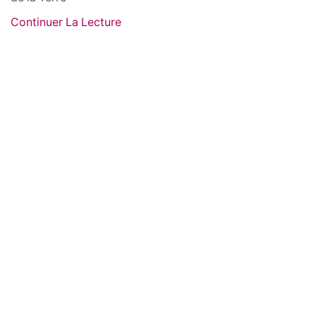
Continuer La Lecture