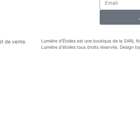
Lumière d'Étoiles est une boutique de la SARL
n et de vente.
Lumière d'étoiles tous droits réservés. Design b