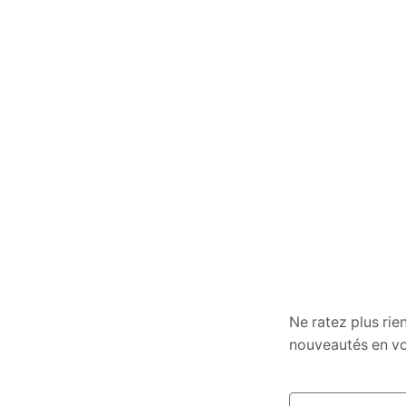
Ne ratez plus rie
nouveautés en vo