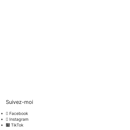
Suivez-moi
Facebook
Instagram
TikTok