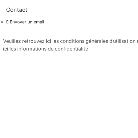
Contact
Envoyer un email
Veuillez retrouvez
ici
les conditions générales d’utilisatio
ici
les informations de confidentialité