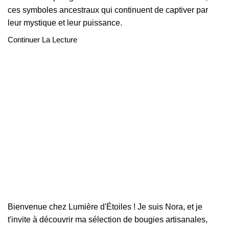
ces symboles ancestraux qui continuent de captiver par
leur mystique et leur puissance.
Continuer La Lecture
Bienvenue chez Lumière d'Étoiles ! Je suis Nora, et je
t'invite à découvrir ma sélection de bougies artisanales,