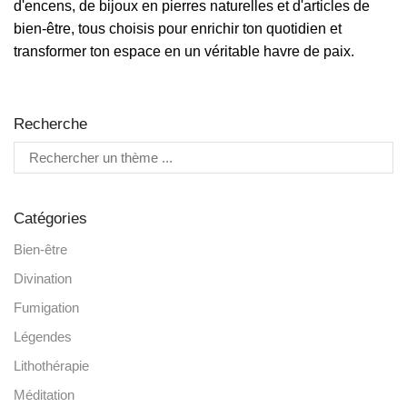
d'encens, de bijoux en pierres naturelles et d'articles de
bien-être, tous choisis pour enrichir ton quotidien et
transformer ton espace en un véritable havre de paix.
Recherche
Catégories
Bien-être
Divination
Fumigation
Légendes
Lithothérapie
Méditation