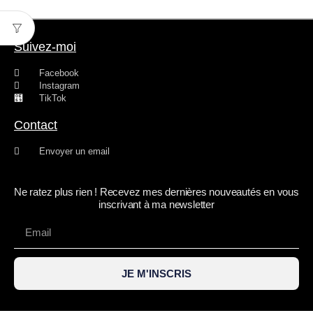
Suivez-moi
Facebook
Instagram
TikTok
Contact
Envoyer un email
Ne ratez plus rien ! Recevez mes dernières nouveautés en vous
inscrivant à ma newsletter
JE M'INSCRIS