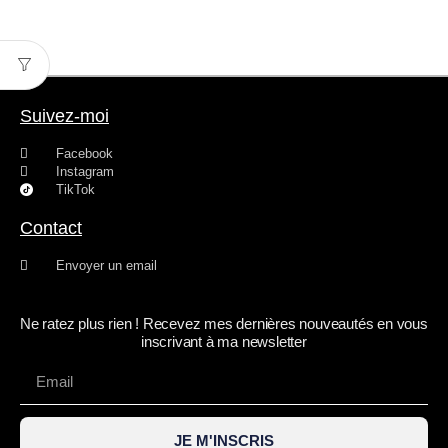
Suivez-moi
Facebook
Instagram
TikTok
Contact
Envoyer un email
Ne ratez plus rien ! Recevez mes dernières nouveautés en vous
inscrivant à ma newsletter
JE M'INSCRIS