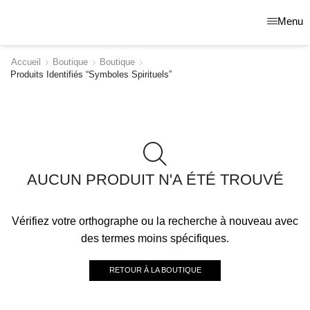
Menu
Accueil
Boutique
Boutique
Produits Identifiés “symboles Spirituels”
AUCUN PRODUIT N'A ÉTÉ TROUVÉ
Vérifiez votre orthographe ou la recherche à nouveau avec
des termes moins spécifiques.
RETOUR À LA BOUTIQUE