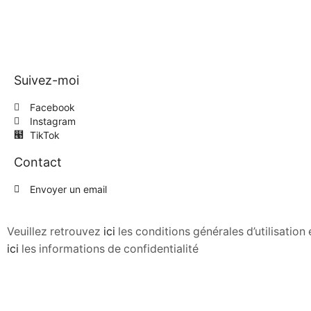
Suivez-moi
Facebook
Instagram
TikTok
Contact
Envoyer un email
Veuillez retrouvez
ici
les conditions générales d’utilisatio
ici
les informations de confidentialité