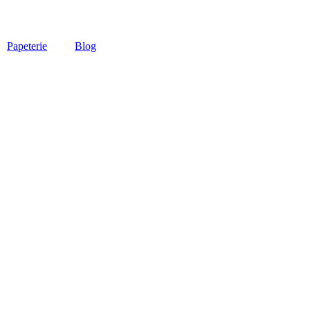
Papeterie
Blog