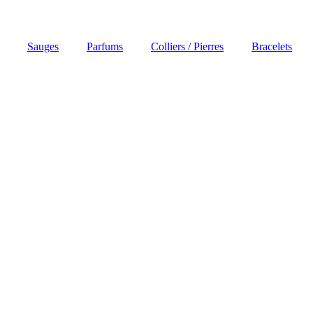
Sauges
Parfums
Colliers / Pierres
Bracelets