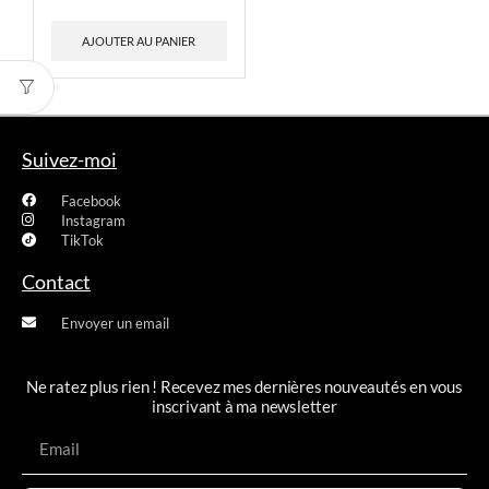
AJOUTER AU PANIER
Suivez-moi
Facebook
Instagram
TikTok
Contact
Envoyer un email
Ne ratez plus rien ! Recevez mes dernières nouveautés en vous
inscrivant à ma newsletter