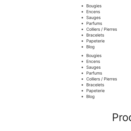
Bougies
Encens
Sauges
Parfums
Colliers / Pierres
Bracelets
Papeterie
Blog
Bougies
Encens
Sauges
Parfums
Colliers / Pierres
Bracelets
Papeterie
Blog
Pro