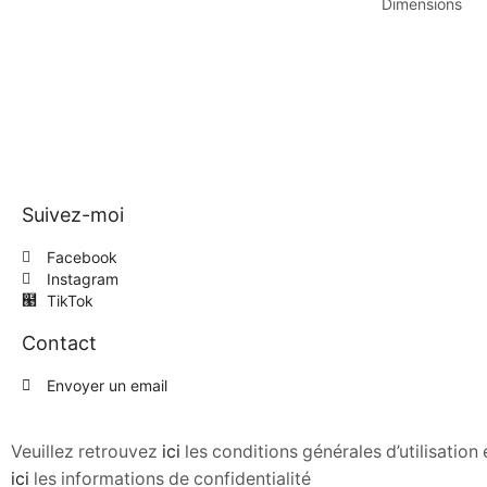
Dimensions
Suivez-moi
Facebook
Instagram
TikTok
Contact
Envoyer un email
Veuillez retrouvez
ici
les conditions générales d’utilisatio
ici
les informations de confidentialité