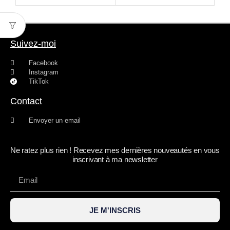
Suivez-moi
Facebook
Instagram
TikTok
Contact
Envoyer un email
Ne ratez plus rien ! Recevez mes dernières nouveautés en vous
inscrivant à ma newsletter
JE M'INSCRIS