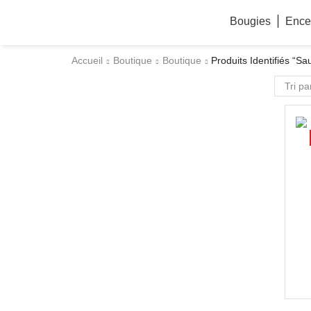
Bougies
Ence
Accueil
Boutique
Boutique
Produits Identifiés “S