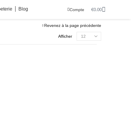
eterie
Blog
€
0.00
Compte
Revenez à la page précédente
Afficher