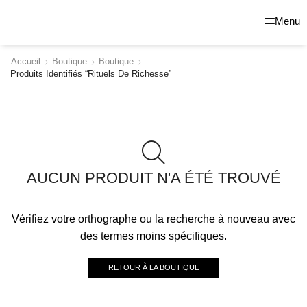
Menu
Accueil
Boutique
Boutique
Produits Identifiés “rituels De Richesse”
AUCUN PRODUIT N'A ÉTÉ TROUVÉ
Vérifiez votre orthographe ou la recherche à nouveau avec
des termes moins spécifiques.
RETOUR À LA BOUTIQUE