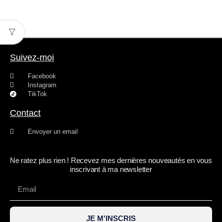
Suivez-moi
Facebook
Instagram
TikTok
Contact
Envoyer un email
Ne ratez plus rien ! Recevez mes dernières nouveautés en vous
inscrivant à ma newsletter
JE M'INSCRIS