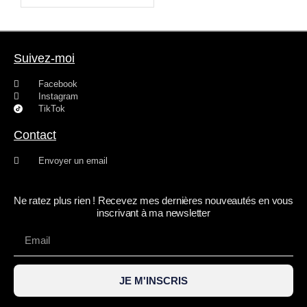
Suivez-moi
Facebook
Instagram
TikTok
Contact
Envoyer un email
Ne ratez plus rien ! Recevez mes dernières nouveautés en vous
inscrivant à ma newsletter
JE M'INSCRIS