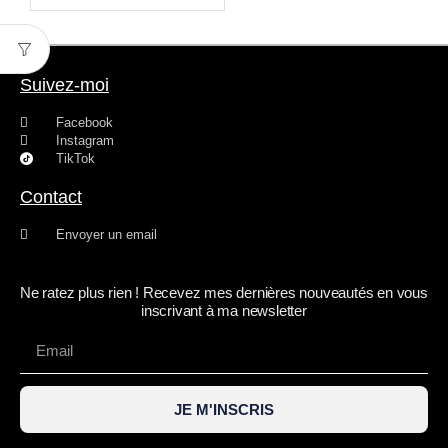
Suivez-moi
Facebook
Instagram
TikTok
Contact
Envoyer un email
Ne ratez plus rien ! Recevez mes dernières nouveautés en vous
inscrivant à ma newsletter
JE M'INSCRIS