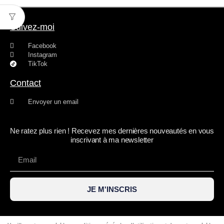
Suivez-moi
Facebook
Instagram
TikTok
Contact
Envoyer un email
Ne ratez plus rien ! Recevez mes dernières nouveautés en vous
inscrivant à ma newsletter
JE M'INSCRIS