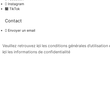
Instagram
TikTok
Contact
Envoyer un email
Veuillez retrouvez
ici
les conditions générales d’utilisatio
ici
les informations de confidentialité