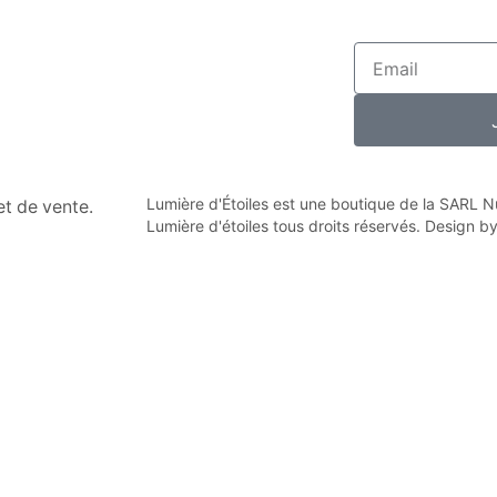
Lumière d'Étoiles est une boutique de la SARL
n et de vente.
Lumière d'étoiles tous droits réservés. Design b