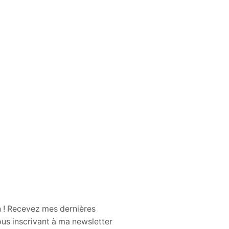
n ! Recevez mes dernières
us inscrivant à ma newsletter