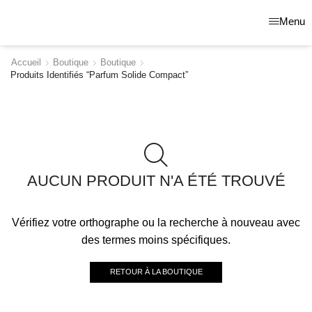
Menu
Accueil
Boutique
Boutique
Produits Identifiés “parfum Solide Compact”
AUCUN PRODUIT N'A ÉTÉ TROUVÉ
Vérifiez votre orthographe ou la recherche à nouveau avec
des termes moins spécifiques.
RETOUR À LA BOUTIQUE