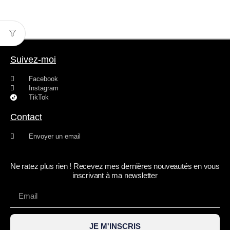
Suivez-moi
Facebook
Instagram
TikTok
Contact
Envoyer un email
Ne ratez plus rien ! Recevez mes dernières nouveautés en vous
inscrivant à ma newsletter
JE M'INSCRIS