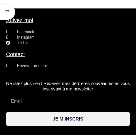
Suivez-moi
Facebook
Instagram
TikTok
Contact
Envoyer un email
Ne ratez plus rien ! Recevez mes dernières nouveautés en vous
inscrivant à ma newsletter
JE M'INSCRIS