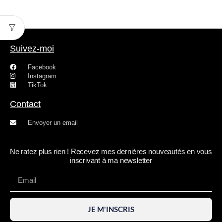
Suivez-moi
Facebook
Instagram
TikTok
Contact
Envoyer un email
Ne ratez plus rien ! Recevez mes dernières nouveautés en vous
inscrivant à ma newsletter
JE M'INSCRIS