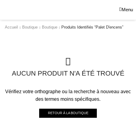
Menu
Accueil
Boutique
Boutique
Produits Identifiés “palet D'encens”
AUCUN PRODUIT N'A ÉTÉ TROUVÉ
Vérifiez votre orthographe ou la recherche à nouveau avec
des termes moins spécifiques.
RETOUR À LA BOUTIQUE