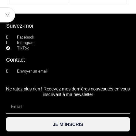
Suivez-moi
Facebook
Instagram
TikTok
Contact
Envoyer un email
Ne ratez plus rien ! Recevez mes dernières nouveautés en vous
inscrivant à ma newsletter
JE M'INSCRIS