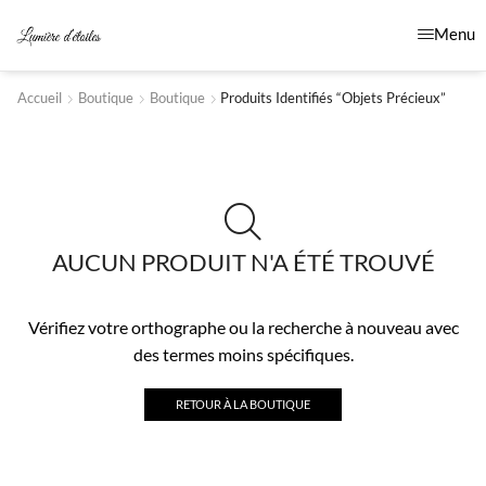
Menu
Accueil
Boutique
Boutique
Produits Identifiés “objets Précieux”
AUCUN PRODUIT N'A ÉTÉ TROUVÉ
Vérifiez votre orthographe ou la recherche à nouveau avec
des termes moins spécifiques.
RETOUR À LA BOUTIQUE