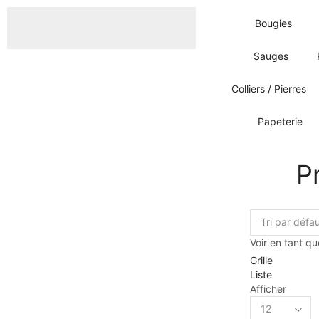
Bougies
Sauges
Colliers / Pierres
Papeterie
Pr
Voir en tant qu
Grille
Liste
Afficher