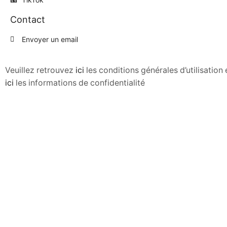
Contact
Envoyer un email
Veuillez retrouvez
ici
les conditions générales d’utilisatio
ici
les informations de confidentialité