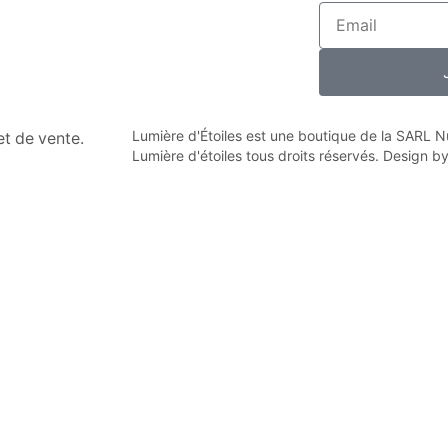
Lumière d'Étoiles est une boutique de la SARL
n et de vente.
Lumière d'étoiles tous droits réservés. Design b