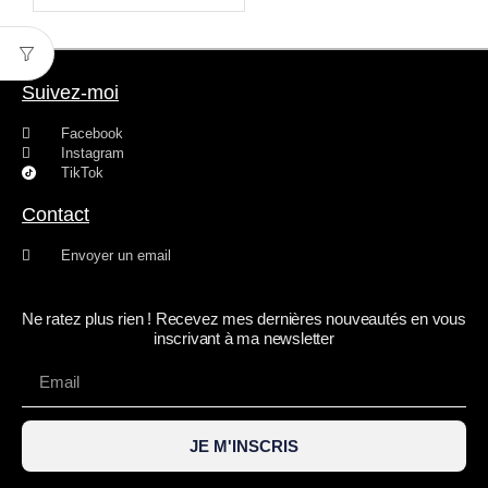
Suivez-moi
Facebook
Instagram
TikTok
Contact
Envoyer un email
Ne ratez plus rien ! Recevez mes dernières nouveautés en vous
inscrivant à ma newsletter
JE M'INSCRIS