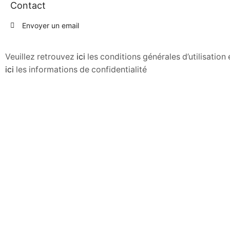
Contact
Envoyer un email
Veuillez retrouvez
ici
les conditions générales d’utilisatio
ici
les informations de confidentialité