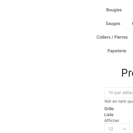
Bougies
Sauges
Colliers / Pierres
Papeterie
Pr
Voir en tant qu
Grille
Liste
Afficher