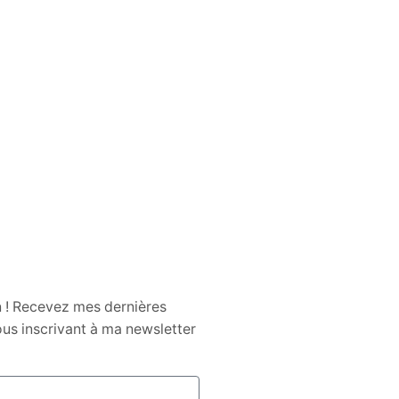
n ! Recevez mes dernières
us inscrivant à ma newsletter