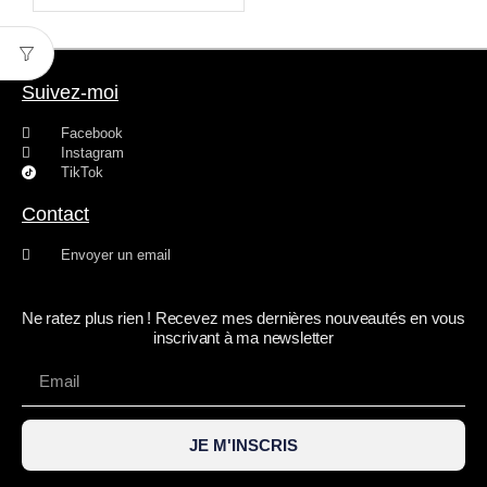
Suivez-moi
Facebook
Instagram
TikTok
Contact
Envoyer un email
Ne ratez plus rien ! Recevez mes dernières nouveautés en vous
inscrivant à ma newsletter
JE M'INSCRIS