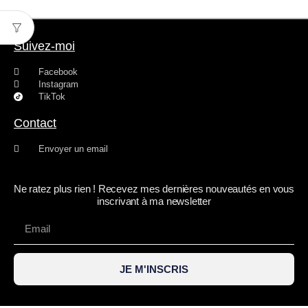
Suivez-moi
Facebook
Instagram
TikTok
Contact
Envoyer un email
Ne ratez plus rien ! Recevez mes dernières nouveautés en vous
inscrivant à ma newsletter
JE M'INSCRIS