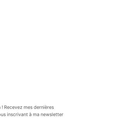
n ! Recevez mes dernières
us inscrivant à ma newsletter