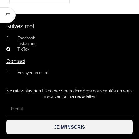
Suivez-moi
Facebook
Instagram
TikTok
Contact
Envoyer un email
Ne ratez plus rien ! Recevez mes dernières nouveautés en vous
inscrivant à ma newsletter
JE M'INSCRIS