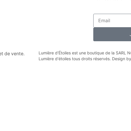
Lumière d'Étoiles est une boutique de la SARL
n et de vente.
Lumière d'étoiles tous droits réservés. Design b