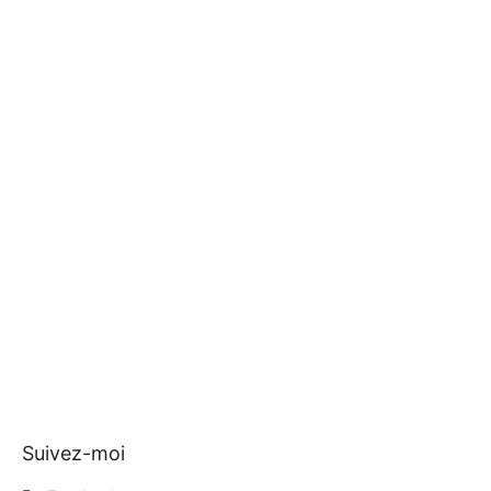
Suivez-moi