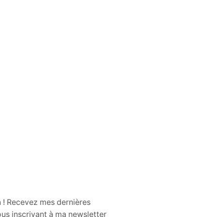
n ! Recevez mes dernières
us inscrivant à ma newsletter