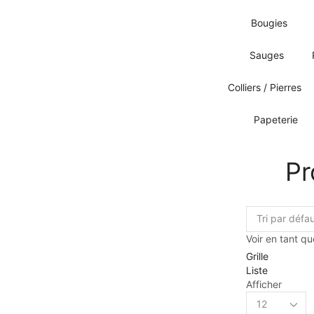
Bougies
Sauges
Colliers / Pierres
Papeterie
Pr
Voir en tant qu
Grille
Liste
Afficher