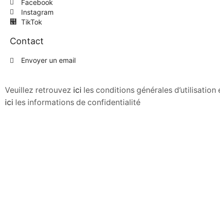
Facebook
Instagram
TikTok
Contact
Envoyer un email
Veuillez retrouvez
ici
les conditions générales d’utilisatio
ici
les informations de confidentialité