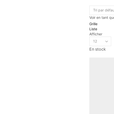
Voir en tant qu
Grille
Liste
Afficher
En stock