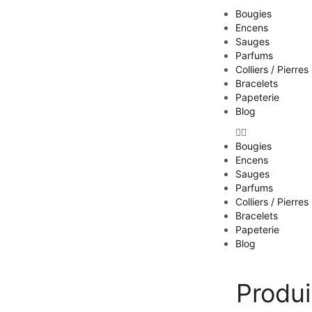
Bougies
Encens
Sauges
Parfums
Colliers / Pierres
Bracelets
Papeterie
Blog
Bougies
Encens
Sauges
Parfums
Colliers / Pierres
Bracelets
Papeterie
Blog
Produi