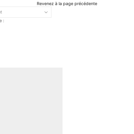
Revenez à la page précédente
e :