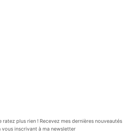
 ratez plus rien ! Recevez mes dernières nouveautés
 vous inscrivant à ma newsletter