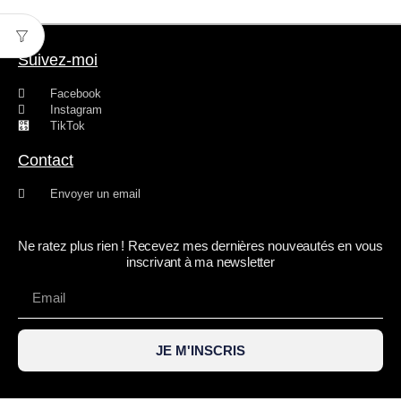
Suivez-moi
Facebook
Instagram
TikTok
Contact
Envoyer un email
Ne ratez plus rien ! Recevez mes dernières nouveautés en vous
inscrivant à ma newsletter
JE M'INSCRIS