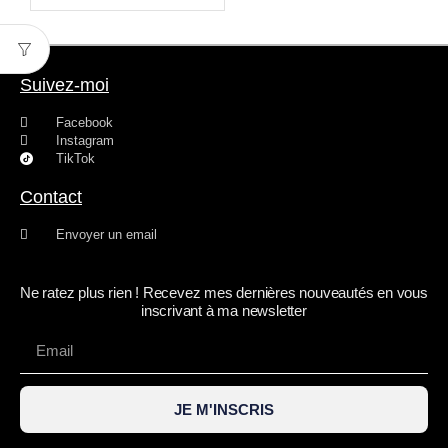
Suivez-moi
Facebook
Instagram
TikTok
Contact
Envoyer un email
Ne ratez plus rien ! Recevez mes dernières nouveautés en vous
inscrivant à ma newsletter
JE M'INSCRIS