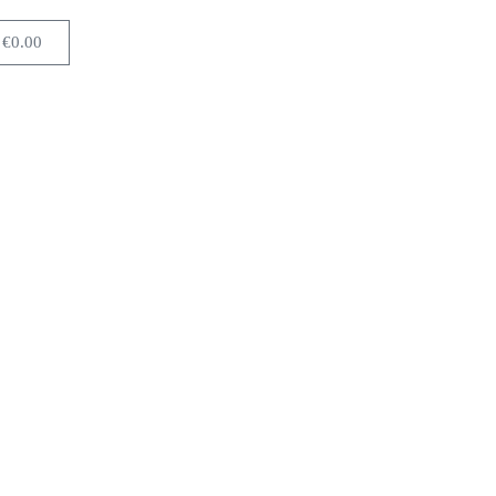
€
0.00