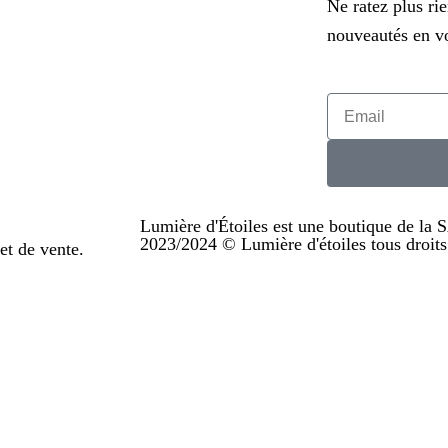
Ne ratez plus ri
nouveautés en vo
Lumière d'Étoiles est une boutique de la
2023/2024 © Lumière d'étoiles tous droit
on et de vente.