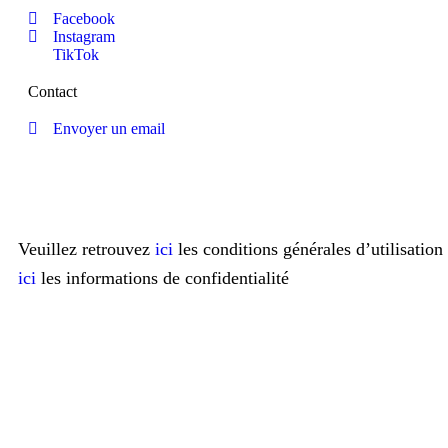
Facebook
Instagram
TikTok
Contact
Envoyer un email
Veuillez retrouvez
ici
les conditions générales d’utilisati
ici
les informations de confidentialité