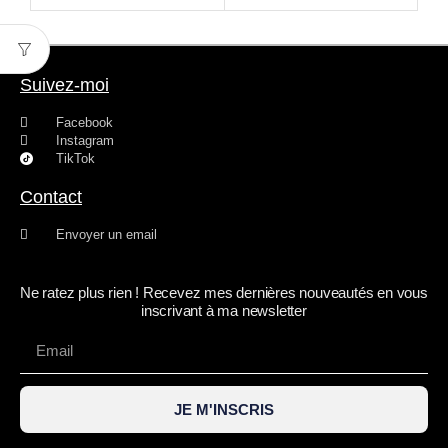
Suivez-moi
Facebook
Instagram
TikTok
Contact
Envoyer un email
Ne ratez plus rien ! Recevez mes dernières nouveautés en vous
inscrivant à ma newsletter
JE M'INSCRIS