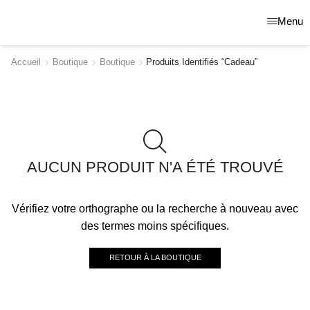
Menu
Accueil
Boutique
Boutique
Produits Identifiés “cadeau”
AUCUN PRODUIT N'A ÉTÉ TROUVÉ
Vérifiez votre orthographe ou la recherche à nouveau avec
des termes moins spécifiques.
RETOUR À LA BOUTIQUE