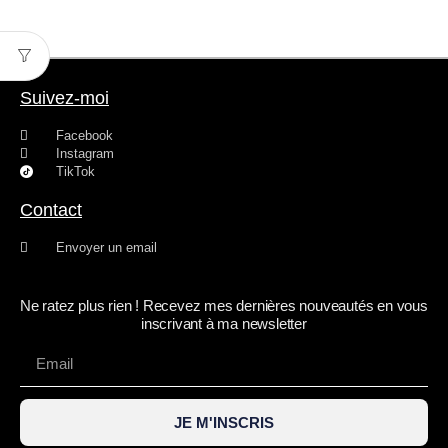
Suivez-moi
Facebook
Instagram
TikTok
Contact
Envoyer un email
Ne ratez plus rien ! Recevez mes dernières nouveautés en vous
inscrivant à ma newsletter
JE M'INSCRIS