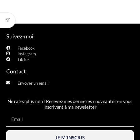
Suivez-moi
Facebook
Instagram
TikTok
Contact
Envoyer un email
Ne ratez plus rien ! Recevez mes dernières nouveautés en vous
inscrivant à ma newsletter
JE M'INSCRIS