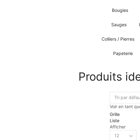
Bougies
Sauges
Colliers / Pierres
Papeterie
Produits ide
Voir en tant qu
Grille
Liste
Afficher