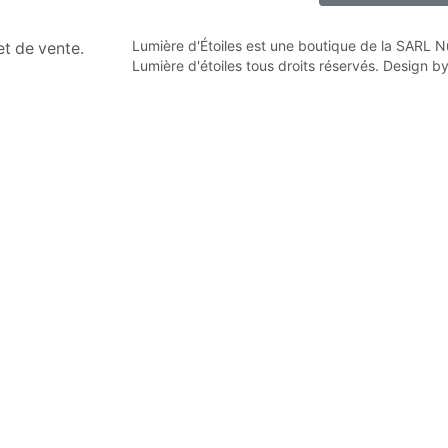
Lumière d'Étoiles est une boutique de la SARL
n et de vente.
Lumière d'étoiles tous droits réservés. Design b