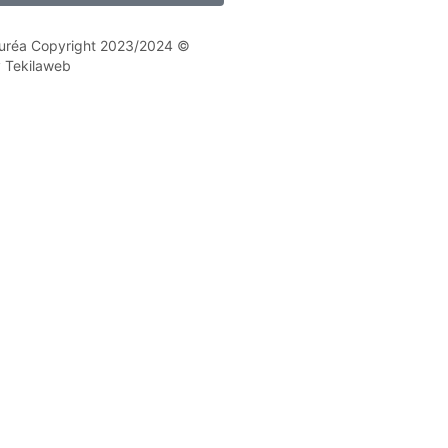
 Nuréa Copyright 2023/2024 ©
y Tekilaweb