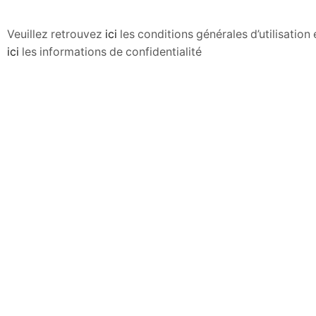
Veuillez retrouvez
ici
les conditions générales d’utilisatio
ici
les informations de confidentialité