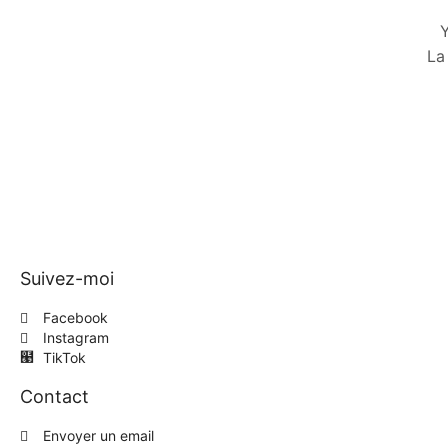
Y
La
Suivez-moi
Facebook
Instagram
TikTok
Contact
Envoyer un email