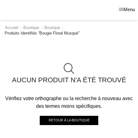
Menu
Accueil
Boutique
Boutique
Produits Identifiés “bougie Floral Musqué”
AUCUN PRODUIT N'A ÉTÉ TROUVÉ
Vérifiez votre orthographe ou la recherche à nouveau avec
des termes moins spécifiques.
RETOUR À LA BOUTIQUE