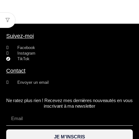
Suivez-moi
Facebook
Instagram
TikTok
Contact
Envoyer un email
Ne ratez plus rien ! Recevez mes dernières nouveautés en vous
inscrivant à ma newsletter
JE M'INSCRIS