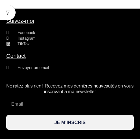
Suivez-moi
Facebook
Instagram
TikTok
Contact
Envoyer un email
Ne ratez plus rien ! Recevez mes dernières nouveautés en vous
inscrivant à ma newsletter
JE M'INSCRIS