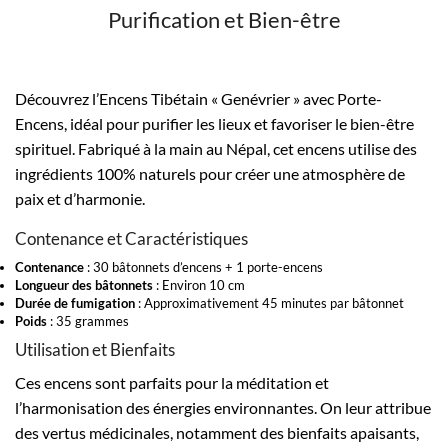
Purification et Bien-être
Découvrez l’Encens Tibétain « Genévrier » avec Porte-
Encens, idéal pour purifier les lieux et favoriser le bien-être
spirituel. Fabriqué à la main au Népal, cet encens utilise des
ingrédients 100% naturels pour créer une atmosphère de
paix et d’harmonie.
Contenance et Caractéristiques
Contenance
: 30 bâtonnets d’encens + 1 porte-encens
Longueur des bâtonnets
: Environ 10 cm
Durée de fumigation
: Approximativement 45 minutes par bâtonnet
Poids
: 35 grammes
Utilisation et Bienfaits
Ces encens sont parfaits pour la méditation et
l’harmonisation des énergies environnantes. On leur attribue
des vertus médicinales, notamment des bienfaits apaisants,