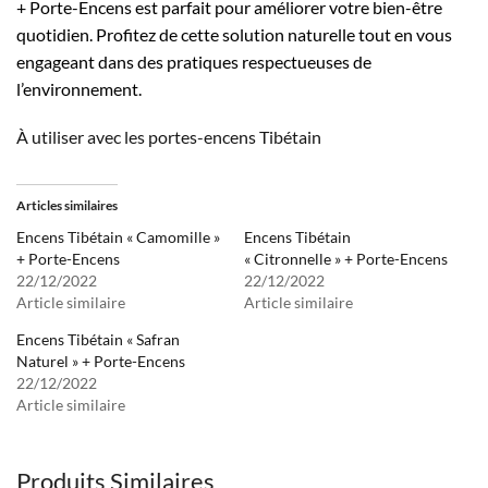
+ Porte-Encens est parfait pour améliorer votre bien-être
quotidien. Profitez de cette solution naturelle tout en vous
engageant dans des pratiques respectueuses de
l’environnement.
À utiliser avec les portes-encens Tibétain
Articles similaires
Encens Tibétain « Camomille »
Encens Tibétain
+ Porte-Encens
« Citronnelle » + Porte-Encens
22/12/2022
22/12/2022
Article similaire
Article similaire
Encens Tibétain « Safran
Naturel » + Porte-Encens
22/12/2022
Article similaire
Produits Similaires