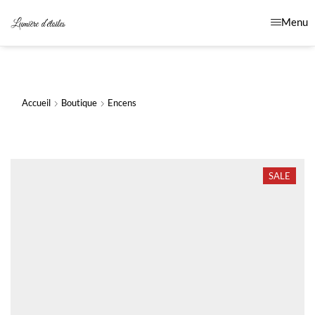
Menu
Accueil
Boutique
Encens
SALE