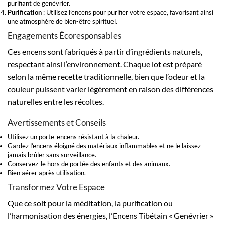
purifiant de genévrier.
Purification
: Utilisez l’encens pour purifier votre espace, favorisant ainsi
une atmosphère de bien-être spirituel.
Engagements Écoresponsables
Ces encens sont fabriqués à partir d’ingrédients naturels,
respectant ainsi l’environnement. Chaque lot est préparé
selon la même recette traditionnelle, bien que l’odeur et la
couleur puissent varier légèrement en raison des différences
naturelles entre les récoltes.
Avertissements et Conseils
Utilisez un porte-encens résistant à la chaleur.
Gardez l’encens éloigné des matériaux inflammables et ne le laissez
jamais brûler sans surveillance.
Conservez-le hors de portée des enfants et des animaux.
Bien aérer après utilisation.
Transformez Votre Espace
Que ce soit pour la méditation, la purification ou
l’harmonisation des énergies, l’Encens Tibétain « Genévrier »