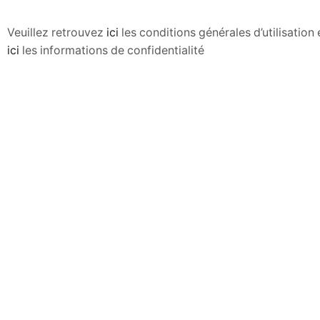
Veuillez retrouvez
ici
les conditions générales d’utilisatio
ici
les informations de confidentialité