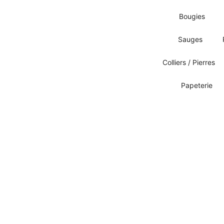
Bougies
Sauges
Colliers / Pierres
Papeterie