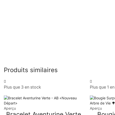
Produits similaires
Plus que 3 en stock
Plus que 1 en
Aperçu
Aperçu
Bracelet Aventurine Verte
Bougi