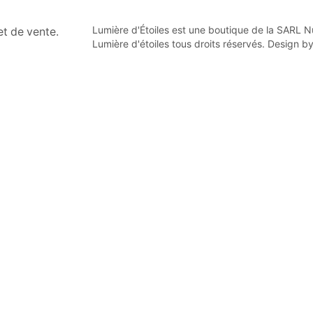
Lumière d'Étoiles est une boutique de la SARL
n et de vente.
Lumière d'étoiles tous droits réservés. Design b