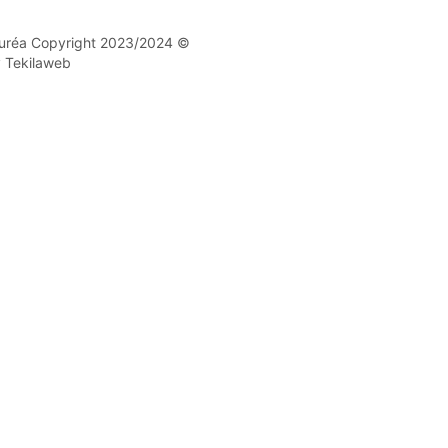
 Nuréa Copyright 2023/2024 ©
y Tekilaweb